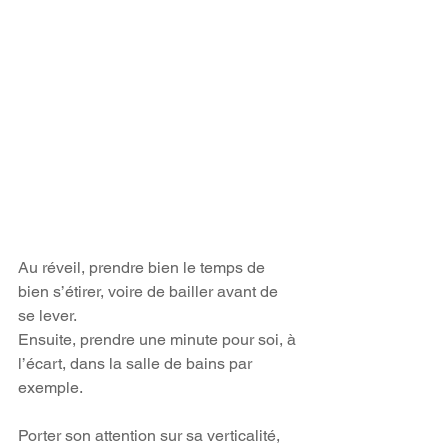
Au réveil, prendre bien le temps de 
bien s’étirer, voire de bailler avant de 
se lever.
Ensuite, prendre une minute pour soi, à 
l’écart, dans la salle de bains par 
exemple.
Porter son attention sur sa verticalité, 