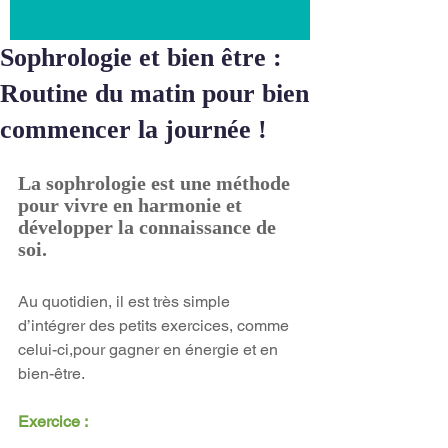
Sophrologie et bien être :
Routine du matin pour bien
commencer la journée !
La sophrologie est une méthode 
pour vivre en harmonie et 
développer la connaissance de 
soi. 
Au quotidien, il est très simple 
d’intégrer des petits exercices, comme 
celui-ci,pour gagner en énergie et en 
bien-être.
Exercice :