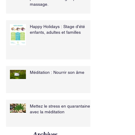
massage.
Happy Holidays : Stage d'été
enfants, adultes et familles
Méditation : Nourrir son âme
Mettez le stress en quarantaine
avec la méditation
Archives