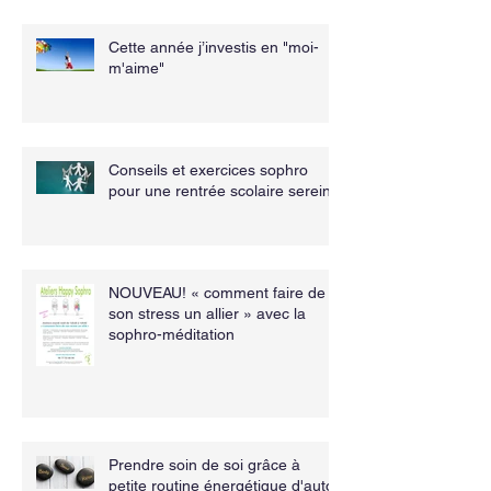
Cette année j’investis en "moi-
m'aime"
Conseils et exercices sophro
pour une rentrée scolaire sereine
NOUVEAU! « comment faire de
son stress un allier » avec la
sophro-méditation
Prendre soin de soi grâce à
petite routine énergétique d'auto