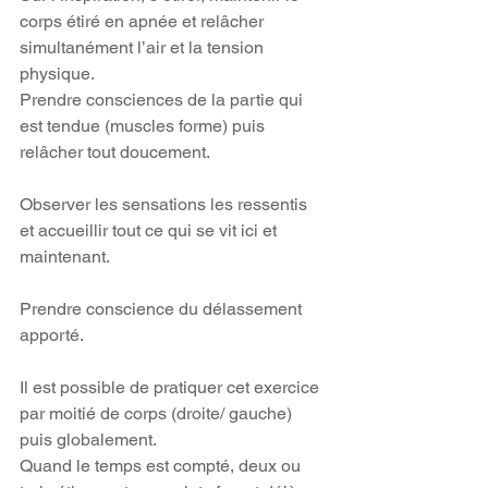
corps étiré en apnée et relâcher 
simultanément l’air et la tension 
physique.
Prendre consciences de la partie qui 
est tendue (muscles forme) puis 
relâcher tout doucement.
Observer les sensations les ressentis 
et accueillir tout ce qui se vit ici et 
maintenant.
Prendre conscience du délassement 
apporté.
Il est possible de pratiquer cet exercice 
par moitié de corps (droite/ gauche) 
puis globalement.
Quand le temps est compté, deux ou 