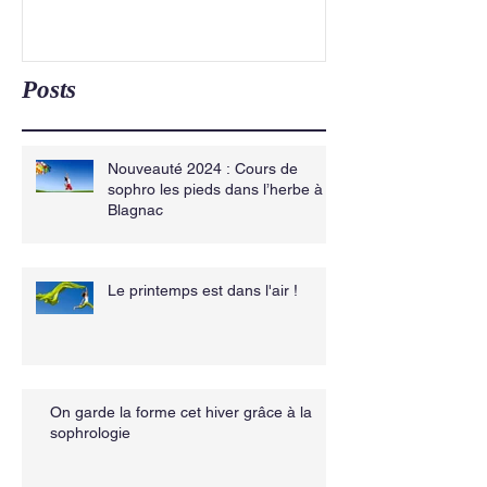
Posts
Nouveauté 2024 : Cours de
sophro les pieds dans l’herbe à
Blagnac
Le printemps est dans l'air !
On garde la forme cet hiver grâce à la
sophrologie