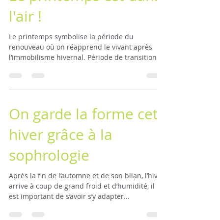
Le printemps est dans
l'air !
Le printemps symbolise la période du
renouveau où on réapprend le vivant après
l’immobilisme hivernal. Période de transition
entre la...
On garde la forme cet
hiver grâce à la
sophrologie
Après la fin de l’automne et de son bilan, l’hiver