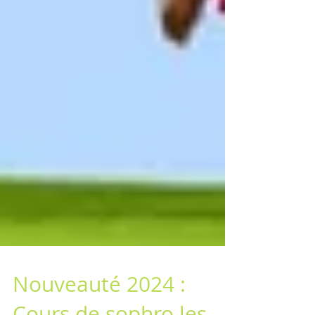
Nouveauté 2024 :