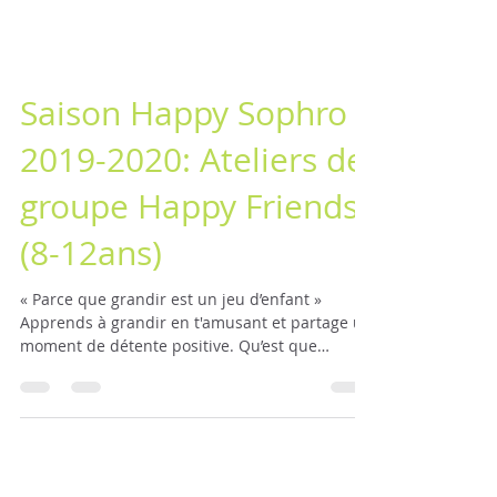
Saison Happy Sophro
2019-2020: Ateliers de
groupe Happy Friends
(8-12ans)
« Parce que grandir est un jeu d’enfant »
Apprends à grandir en t'amusant et partage un
moment de détente positive. Qu’est que
l’atelier...