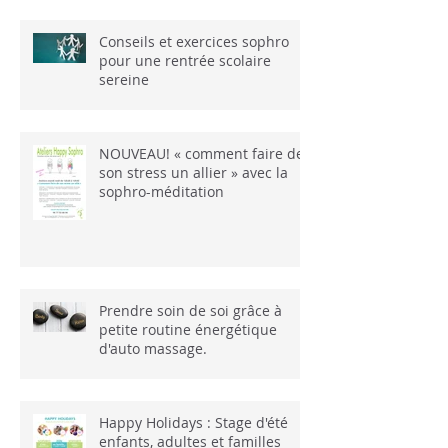
Conseils et exercices sophro
pour une rentrée scolaire
sereine
NOUVEAU! « comment faire de
son stress un allier » avec la
sophro-méditation
Prendre soin de soi grâce à
petite routine énergétique
d'auto massage.