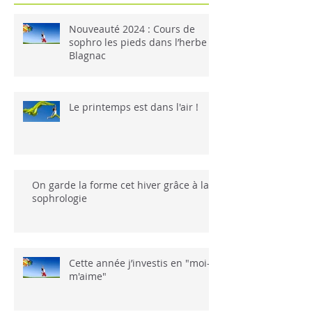
Nouveauté 2024 : Cours de
sophro les pieds dans l’herbe à
Blagnac
Le printemps est dans l'air !
On garde la forme cet hiver grâce à la
sophrologie
Cette année j’investis en "moi-
m'aime"