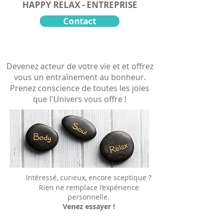
HAPPY RELAX - ENTREPRISE
Contact
​Devenez acteur de votre vie et et offrez
vous un entraînement au bonheur.
Prenez conscience de toutes les joies
que l'Univers vous offre !
Intéressé, curieux, encore sceptique ?
Rien ne remplace l’expérience
personnelle.
Venez essayer !