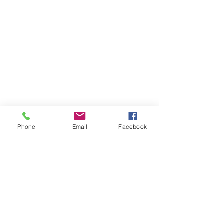
Phone
Email
Facebook