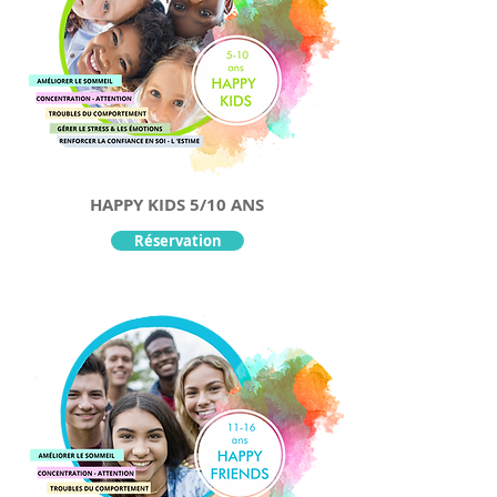
HAPPY KIDS 5/10 ANS
Réservation