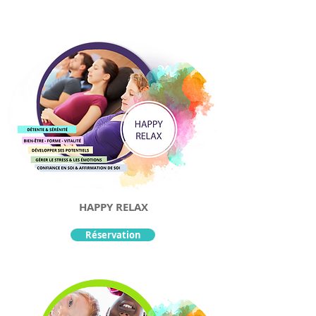
HAPPY RELAX
Réservation