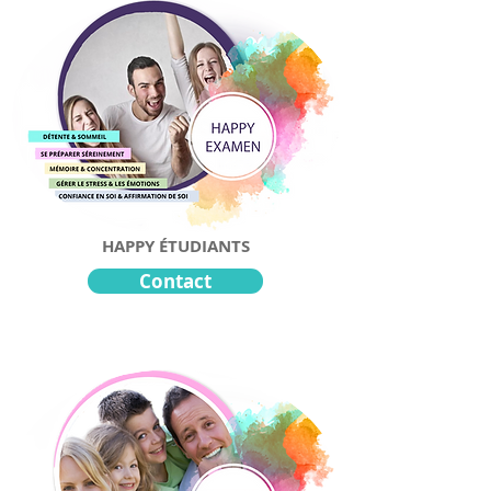
HAPPY ÉTUDIANTS
Contact