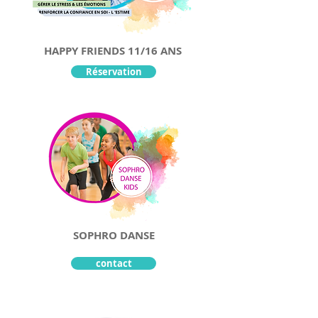
HAPPY FRIENDS 11/16 ANS
Réservation
SOPHRO DANSE
contact