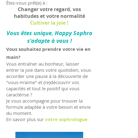
Êtes-vous prêt(e) à :
Changer votre regard, vos
habitudes et votre normalité
Cultiver la joie !
Vous êtes unique, Happy Sophro
s'adapte à vous !
Vous souhaitez prendre votre vie en
main?
Vous entraîner au bonheur, laisser
entrer la joie dans votre quotidien, vous
accorder une pause à la découverte de
"vous-m'aime" et (re)découvrir vos
capacités et tout le positif qui vous
caractérise ?
Je vous accompagne pour trouver la
formule adaptée à votre besoin et envie
du moment.
En savoir plus sur
votre sophrologue