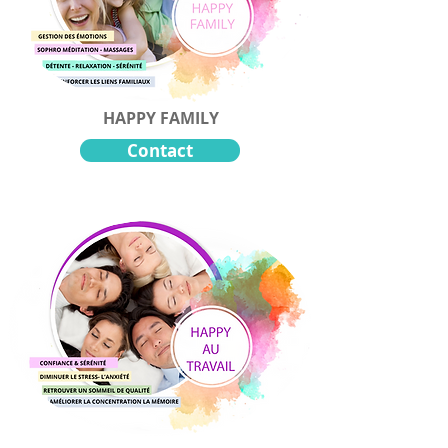
HAPPY FAMILY
Contact