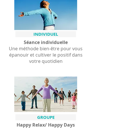
INDIVIDUEL
Séance individuelle
Une méthode bien-être pour vous
épanouir et cultiver le positif dans
votre quotidien
GROUPE
Happy Relax/ Happy Days