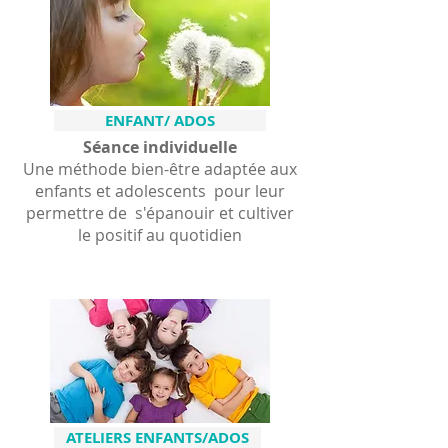
ENFANT/ ADOS
Séance individuelle
Une méthode bien-être adaptée aux
enfants et adolescents pour leur
permettre de s'épanouir et cultiver
le positif au quotidien
ATELIERS ENFANTS/ADOS