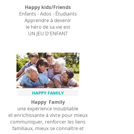
Happy kids/Friends
Enfants - Ados - Étudiants
Apprendre à devenir
le héro de sa vie est
UN JEU D'ENFANT
HAPPY FAMILY
Happy Family
une expérience inoubliable
et enrichissante à vivre pour mieux
communiquer, renforcer les liens
familiaux, mieux se connaître et