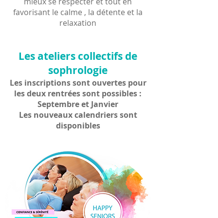
mieux se respecter et tout en
favorisant le calme , la détente et la
relaxation
Les ateliers collectifs de
sophrologie
Les inscriptions sont ouvertes pour
les deux rentrées sont possibles :
Septembre et Janvier
Les nouveaux calendriers sont
disponibles