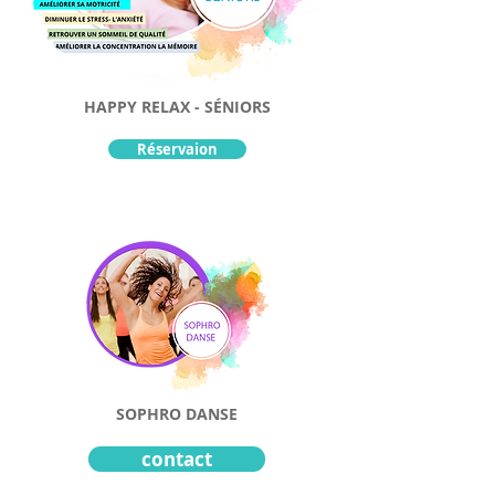
HAPPY RELAX - SÉNIORS
Réservaion
SOPHRO DANSE
contact