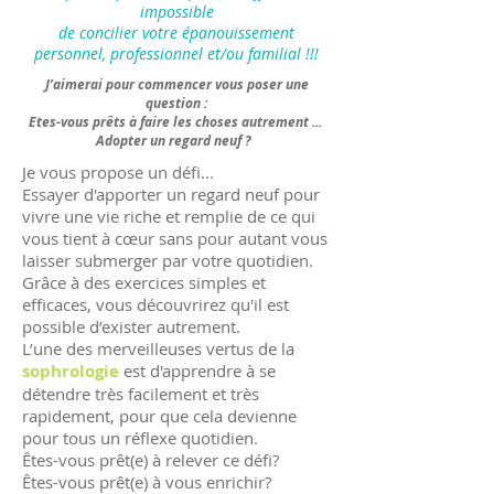
impossible
de concilier votre épanouissement
personnel, professionnel et/ou familial !!!
J’aimerai pour commencer vous poser une
question :
Etes-vous prêts à faire les choses autrement ...
Adopter un regard neuf ?
Je vous propose un défi...
Essayer d'apporter un regard neuf pour
vivre une vie riche et remplie de ce qui
vous tient à cœur sans pour autant vous
laisser submerger par votre quotidien.
Grâce à des exercices simples et
efficaces, vous découvrirez qu'il est
possible d’exister autrement.
L’une des merveilleuses vertus de la
sophrologie
est d'apprendre à se
détendre très facilement et très
rapidement, pour que cela devienne
pour tous un réflexe quotidien.
Êtes-vous prêt(e) à relever ce défi?
Êtes-vous prêt(e) à vous enrichir?