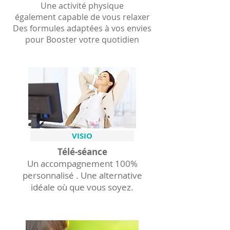
Une activité physique
également capable de vous relaxer
Des formules adaptées à vos envies
pour Booster votre quotidien
VISIO
Télé-séance
Un accompagnement 100%
personnalisé . Une alternative
idéale où que vous soyez.