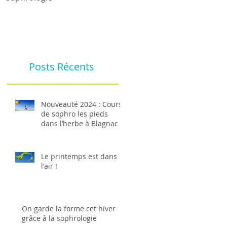
Posts Récents
Nouveauté 2024 : Cours
de sophro les pieds
dans l’herbe à Blagnac
Le printemps est dans
l'air !
On garde la forme cet hiver
grâce à la sophrologie