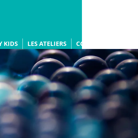
 KIDS
LES ATELIERS
CONTACT