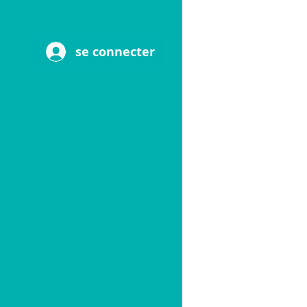
se connecter