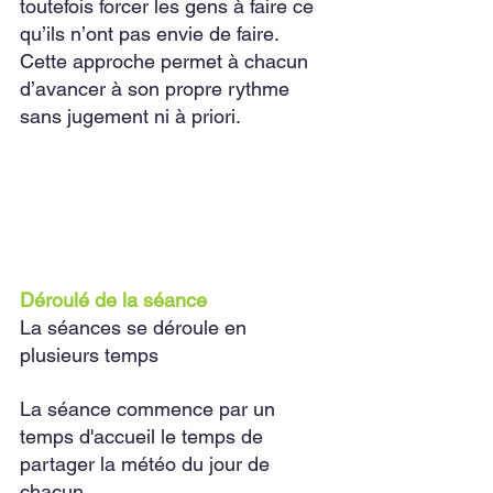
toutefois forcer les gens à faire ce 
qu’ils n’ont pas envie de faire. 
Cette approche permet à chacun 
d’avancer à son propre rythme 
sans jugement ni à priori. 
Déroulé de la séance 
La séances se déroule en 
plusieurs temps
La séance commence par un 
temps d'accueil le temps de 
partager la météo du jour de 
chacun. 