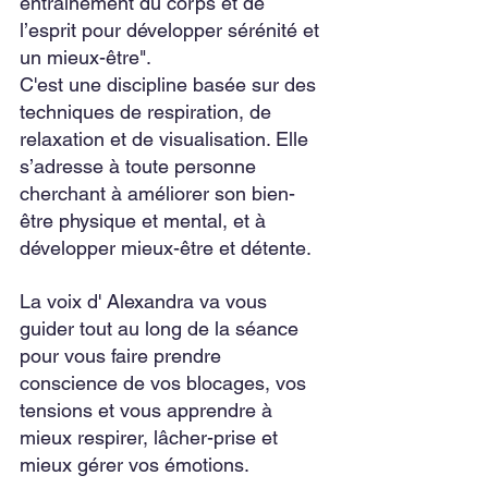
entraînement du corps et de 
l’esprit pour développer sérénité et 
un mieux-être". 
C'est une discipline basée sur des 
techniques de respiration, de 
relaxation et de visualisation. Elle 
s’adresse à toute personne 
cherchant à améliorer son bien-
être physique et mental, et à 
développer mieux-être et détente.
La voix d' Alexandra va vous 
guider tout au long de la séance 
pour vous faire prendre 
conscience de vos blocages, vos 
tensions et vous apprendre à 
mieux respirer, lâcher-prise et 
mieux gérer vos émotions. 