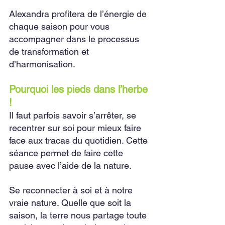
Alexandra profitera de l’énergie de 
chaque saison pour vous 
accompagner dans le processus 
de transformation et 
d’harmonisation. 
Pourquoi les pieds dans l’herbe 
!
Il faut parfois savoir s’arrêter, se 
recentrer sur soi pour mieux faire 
face aux tracas du quotidien. Cette 
séance permet de faire cette 
pause avec l’aide de la nature. 
Se reconnecter à soi et à notre 
vraie nature. Quelle que soit la 
saison, la terre nous partage toute 