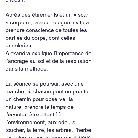
Après des étirements et un « scan 
» corporel, la sophrologue invite à 
prendre conscience de toutes les 
parties du corps, dont celles 
endolories. 
Alexandra explique l’importance de 
l’ancrage au sol et de la respiration 
dans la méthode.
La séance se poursuit avec une 
marche où chacun peut emprunter 
un chemin pour observer la 
nature, prendre le temps de 
l’écouter, être attentif à 
l’environnement, aux odeurs, 
toucher, la terre, les arbres, l’herbe 
avec les  mains et même « 
si vous 