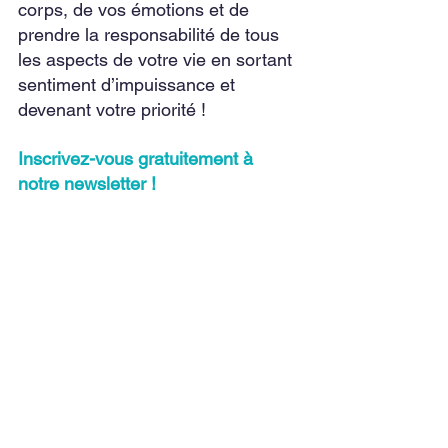
corps, de vos émotions et de 
prendre la responsabilité de tous 
les aspects de votre vie en sortant 
sentiment d’impuissance et 
devenant votre priorité !
I
nscrivez-vous gratuitement à 
notre newsletter !