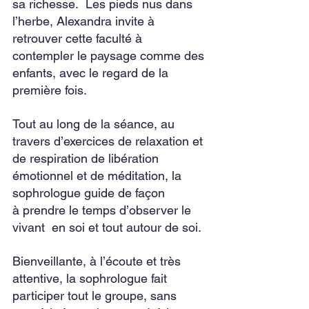
sa richesse.  Les pieds nus dans 
l’herbe, Alexandra invite à 
retrouver cette faculté à 
contempler le paysage comme des 
enfants, avec le regard de la 
première fois.
Tout au long de la séance, au 
travers d’exercices de relaxation et 
de respiration de libération 
émotionnel et de méditation, la 
sophrologue guide de façon 
à prendre le temps d’observer le 
vivant  en soi et tout autour de soi.
Bienveillante, à l’écoute et très 
attentive, la sophrologue fait 
participer tout le groupe, sans 