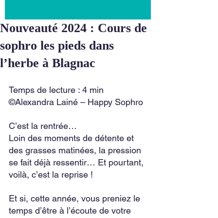
Nouveauté 2024 : Cours de
sophro les pieds dans
l’herbe à Blagnac
Temps de lecture : 4 min
©Alexandra Lainé – Happy Sophro
C’est la rentrée…
Loin des moments de détente et 
des grasses matinées, la pression 
se fait déjà ressentir… Et pourtant, 
voilà, c’est la reprise !
Et si, cette année, vous preniez le 
temps d’être à l’écoute de votre 