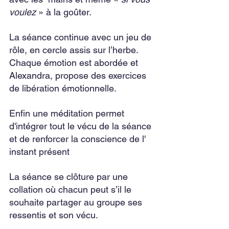
voulez
 » à la goûter.
La séance continue avec un jeu de 
rôle, en cercle assis sur l’herbe. 
Chaque émotion est abordée et 
Alexandra, propose des exercices 
de libération émotionnelle. 
Enfin une méditation permet 
d'intégrer tout le vécu de la séance 
et de renforcer la conscience de l' 
instant présent 
La
séance se clôture par une 
collation où chacun peut s’il le 
souhaite partager au groupe ses 
ressentis et son vécu.  