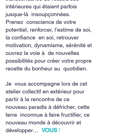
intérieures qui étaient parfois 
jusque-là  insoupçonnées.
Prenez  conscience de votre 
potentiel, renforcer, l’estime de soi, 
la confiance  en soi, retrouver 
motivation, dynamisme, sérénité et 
ouvrez la voie à  de nouvelles 
possibilités pour créer votre propre 
recette du bonheur au  quotidien. 
Je  vous accompagne lors de cet 
atelier collectif en extérieur pour  
partir à la rencontre de ce 
nouveau paradis à défricher, cette 
terre  inconnue à faire fructifier, ce 
nouveau monde à découvrir et 
développer…  
VOUS
!