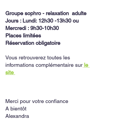
Groupe sophro - relaxation  adulte
Jours : Lundi: 12h30 -13h30 ou 
Mercredi : 9h30-10h30
Places limitées
Réservation obligatoire 
Vous retrouverez toutes les 
informations complémentaire sur
le 
site 
Merci pour votre confiance
A bientôt
Alexandra