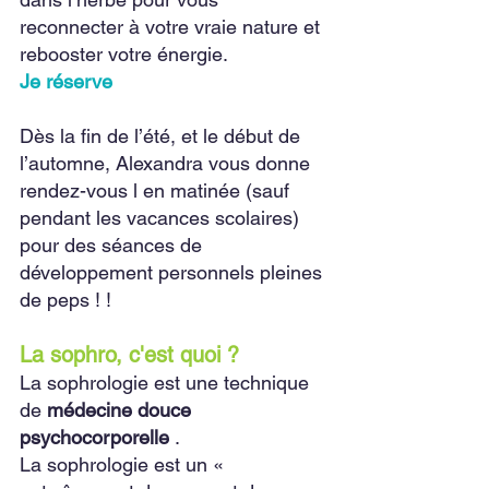
reconnecter à votre vraie nature et 
rebooster votre énergie.
Je réserve
Dès la fin de l’été, et le début de 
l’automne, Alexandra vous donne 
rendez-vous l en matinée (sauf 
pendant les vacances scolaires) 
pour des séances de 
développement personnels pleines 
de peps ! !
La sophro, c'est quoi ?
La sophrologie est une technique 
de 
médecine douce 
psychocorporelle 
.
La sophrologie est un « 