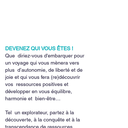
DEVENEZ QUI VOUS ÊTES !
Que  diriez-vous d'embarquer pour 
un voyage qui vous mènera vers 
plus  d’autonomie, de liberté et de 
joie et qui vous fera (re)découvrir 
vos  ressources positives et 
développer en vous équilibre, 
harmonie et  bien-être…
Tel  un explorateur, partez à la 
découverte, à la conquête et à la  
transcendance de ressources 