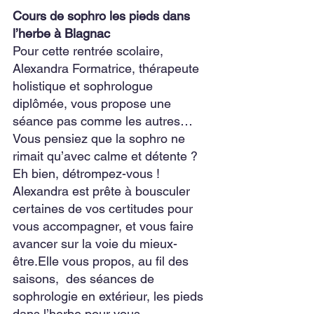
Cours de sophro les pieds dans 
l’herbe à Blagnac
Pour cette rentrée scolaire, 
Alexandra Formatrice, thérapeute 
holistique et sophrologue 
diplômée, vous propose une 
séance pas comme les autres… 
Vous pensiez que la sophro ne 
rimait qu’avec calme et détente ?
Eh bien, détrompez-vous ! 
Alexandra est prête à bousculer 
certaines de vos certitudes pour 
vous accompagner, et vous faire 
avancer sur la voie du mieux-
être.Elle vous propos, au fil des 
saisons,  des séances de 
sophrologie en extérieur, les pieds 
dans l’herbe pour vous 