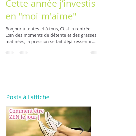
Cette année j’investis
en "moi-m'aime"
Bonjour à toutes et à tous, C’est la rentrée…
Loin des moments de détente et des grasses
matinées, la pression se fait déjà ressentir…
Et...
Posts à l'affiche