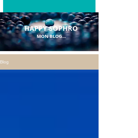
HAPPY SOPHRO
MON BLOG...
Blog