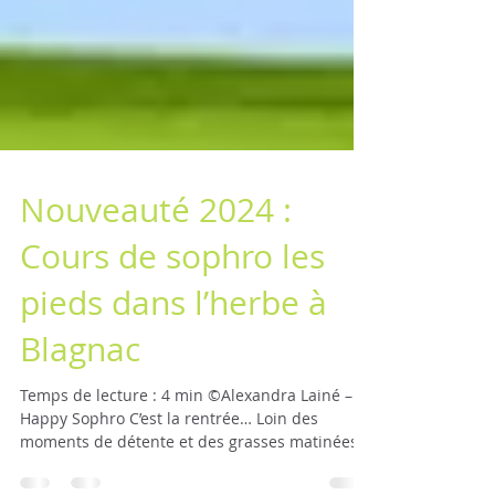
Nouveauté 2024 :
Cours de sophro les
pieds dans l’herbe à
Blagnac
Temps de lecture : 4 min ©Alexandra Lainé –
Happy Sophro C’est la rentrée… Loin des
moments de détente et des grasses matinées,