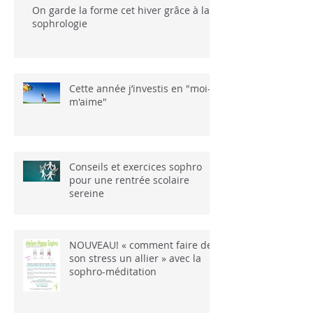
On garde la forme cet hiver grâce à la
sophrologie
Cette année j’investis en "moi-
m'aime"
Conseils et exercices sophro
pour une rentrée scolaire
sereine
NOUVEAU! « comment faire de
son stress un allier » avec la