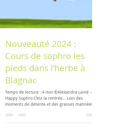
Nouveauté 2024 :
Cours de sophro les
pieds dans l’herbe à
Blagnac
Temps de lecture : 4 min ©Alexandra Lainé –
Happy Sophro C’est la rentrée… Loin des
moments de détente et des grasses matinées,
la...