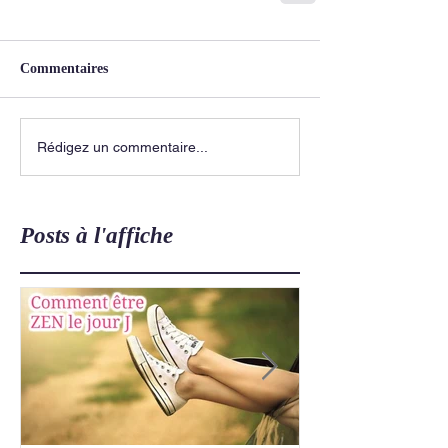
Commentaires
Rédigez un commentaire...
Posts à l'affiche