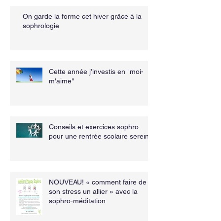
On garde la forme cet hiver grâce à la
sophrologie
Cette année j’investis en "moi-
m'aime"
Conseils et exercices sophro
pour une rentrée scolaire sereine
NOUVEAU! « comment faire de
son stress un allier » avec la
sophro-méditation