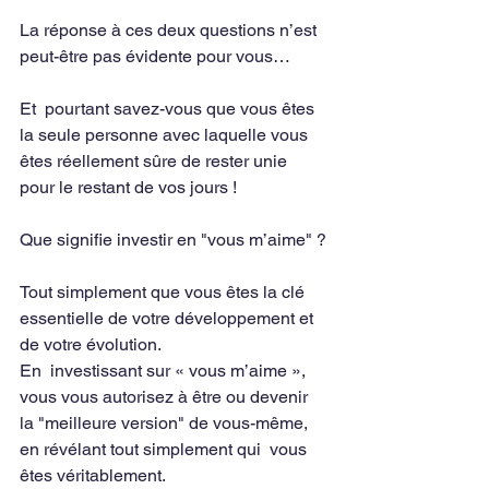
La réponse à ces deux questions n’est 
peut-être pas évidente pour vous…
Et  pourtant savez-vous que vous êtes 
la seule personne avec laquelle vous  
êtes réellement sûre de rester unie 
pour le restant de vos jours !
Que signifie investir en "vous m’aime" ?
Tout simplement que vous êtes la clé 
essentielle de votre développement et 
de votre évolution.
En  investissant sur « vous m’aime », 
vous vous autorisez à être ou devenir  
la "meilleure version" de vous-même, 
en révélant tout simplement qui  vous 
êtes véritablement.