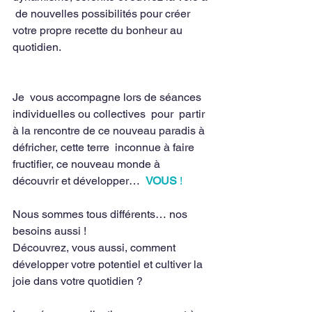
 de nouvelles possibilités pour créer 
votre propre recette du bonheur au  
quotidien. 
Je  vous accompagne lors de séances 
individuelles ou collectives  pour  partir 
à la rencontre de ce nouveau paradis à 
défricher, cette terre  inconnue à faire 
fructifier, ce nouveau monde à 
découvrir et développer…  
VOUS
!
Nous sommes tous différents… nos 
besoins aussi !
Découvrez, vous aussi, comment 
développer votre potentiel et cultiver la 
joie dans votre quotidien ? 