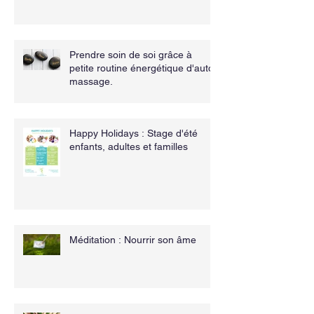
Prendre soin de soi grâce à
petite routine énergétique d'auto
massage.
Happy Holidays : Stage d'été
enfants, adultes et familles
Méditation : Nourrir son âme