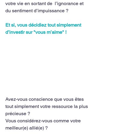
votre vie en sortant de  l’ignorance et 
du sentiment d’impuissance ?
Et si, vous décidiez tout simplement 
d’investir sur "vous m’aime" ! 
Avez-vous conscience que vous êtes 
tout simplement votre ressource la plus 
précieuse ?
Vous considérez-vous comme votre 
meilleur(e) allié(e) ?