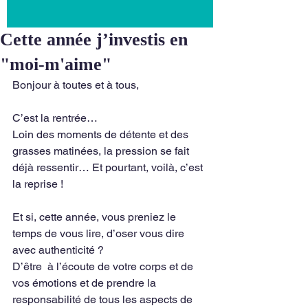
Cette année j’investis en
"moi-m'aime"
Bonjour à toutes et à tous, 
C’est la rentrée…
Loin des moments de détente et des 
grasses matinées, la pression se fait 
déjà ressentir… Et pourtant, voilà, c’est 
la reprise !
Et si, cette année, vous preniez le 
temps de vous lire, d’oser vous dire 
avec authenticité ?
D’être  à l’écoute de votre corps et de 
vos émotions et de prendre la  
responsabilité de tous les aspects de 