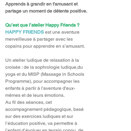
Apprends à grandir en t'amusant et 
partage un moment de détente positive.
Qu’est que l’atelier Happy Friends ?
HAPPY FRIENDS
 est une aventure 
merveilleuse à partager avec les 
copains pour apprendre en s’amusant. 
Un atelier ludique de relaxation à la 
croisée : de la sophrologie ludique,du 
yoga et du MISP (Massage in Schools 
Programme), pour accompagner les 
enfants à partir à l'aventure d'eux-
mêmes et de leurs émotions.
Au fil des séances, cet 
accompagnement pédagogique, basé 
sur des exercices ludiques et sur 
l’éducation positive, va permettre à 
l’enfant d’évoluer en terrain connu, de 