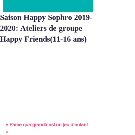
Saison Happy Sophro 2019-
2020: Ateliers de groupe
Happy Friends(11-16 ans)
« Parce que grandir est un jeu d’enfant 
»