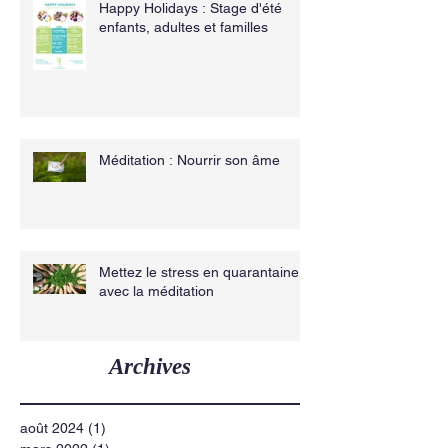
Happy Holidays : Stage d'été
enfants, adultes et familles
Méditation : Nourrir son âme
Mettez le stress en quarantaine
avec la méditation
Archives
août 2024
(1)
1 post