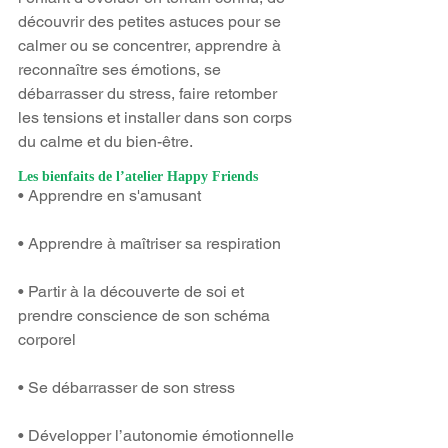
découvrir des petites astuces pour se 
calmer ou se concentrer, apprendre à 
reconnaître ses émotions, se 
débarrasser du stress, faire retomber 
les tensions et installer dans son corps 
du calme et du bien-être.
Les bienfaits de l’atelier Happy Friends
• Apprendre en s'amusant
• Apprendre à maîtriser sa respiration
• Partir à la découverte de soi et 
prendre conscience de son schéma 
corporel
• Se débarrasser de son stress
• Développer l’autonomie émotionnelle