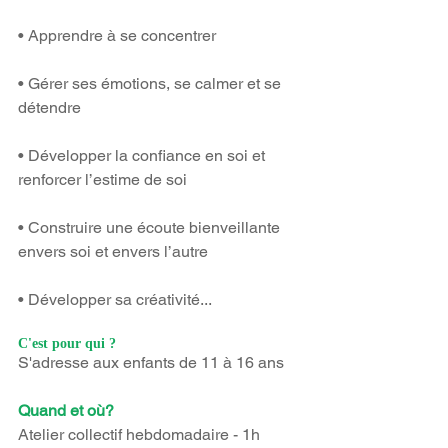
• Apprendre à se concentrer
• Gérer ses émotions, se calmer et se 
détendre
• Développer la confiance en soi et 
renforcer l’estime de soi
• Construire une écoute bienveillante 
envers soi et envers l’autre
• Développer sa créativité...
C'est pour qui ?
S'adresse aux enfants de 11 à 16 ans
Quand et où?
Atelier collectif hebdomadaire - 1h