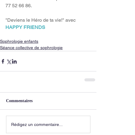
77 52 66 86.
"Deviens le Héro de ta vie!" avec 
HAPPY FRIENDS
Sophrologie enfants
Séance collective de sophrologie
Commentaires
Rédigez un commentaire...