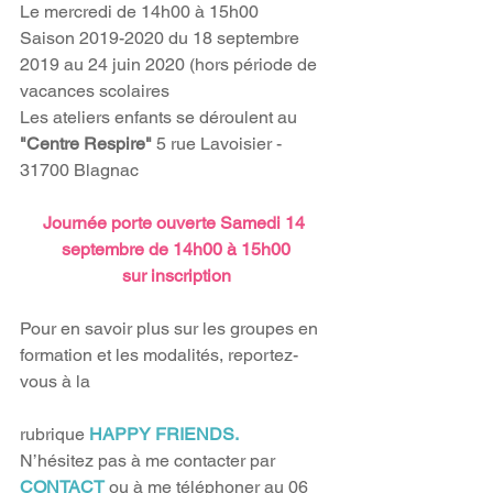
Le mercredi de 14h00 à 15h00
Saison 2019-2020 du 18 septembre 
2019 au 24 juin 2020 (hors période de 
vacances scolaires
Les ateliers enfants se déroulent au 
"Centre Respire" 
5 rue Lavoisier - 
31700 Blagnac 
Journée porte ouverte Samedi 14 
septembre de 14h00 à 15h00
sur inscription
Pour en savoir plus sur les groupes en 
formation et les modalités, reportez-
vous à la
rubrique 
HAPPY FRIENDS.
N’hésitez pas à me contacter par
CONTACT 
ou à me téléphoner au 06 