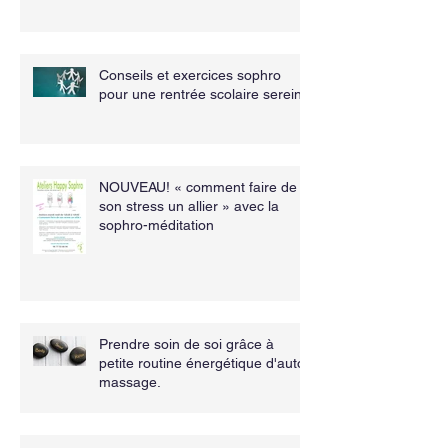
Conseils et exercices sophro
pour une rentrée scolaire sereine
NOUVEAU! « comment faire de
son stress un allier » avec la
sophro-méditation
Prendre soin de soi grâce à
petite routine énergétique d'auto
massage.