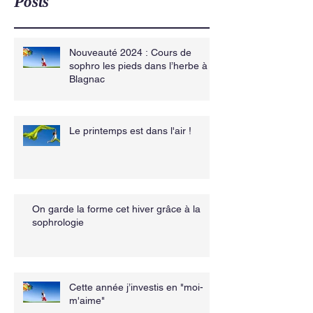
Posts
Nouveauté 2024 : Cours de
sophro les pieds dans l’herbe à
Blagnac
Le printemps est dans l'air !
On garde la forme cet hiver grâce à la
sophrologie
Cette année j’investis en "moi-
m'aime"