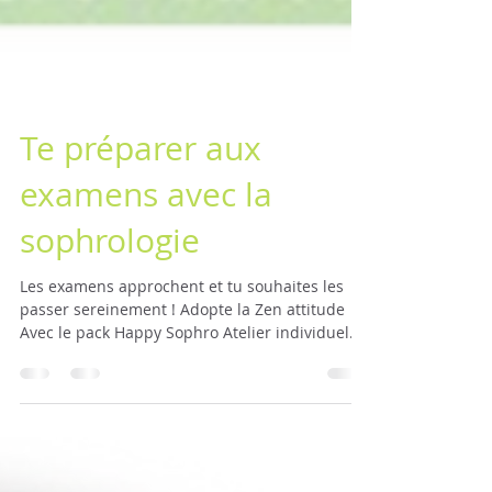
Te préparer aux
examens avec la
sophrologie
Les examens approchent et tu souhaites les
passer sereinement ! Adopte la Zen attitude
Avec le pack Happy Sophro Atelier individuel...