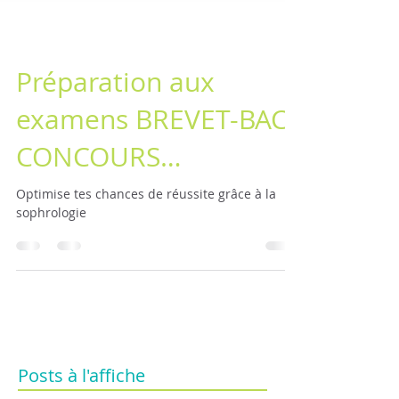
Préparation aux
examens BREVET-BAC-
CONCOURS…
Optimise tes chances de réussite grâce à la
sophrologie