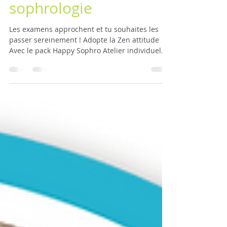
examens avec la
sophrologie
Les examens approchent et tu souhaites les
passer sereinement ! Adopte la Zen attitude
Avec le pack Happy Sophro Atelier individuel...