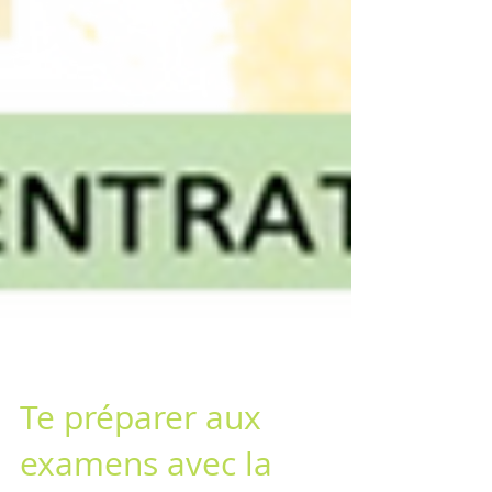
Te préparer aux