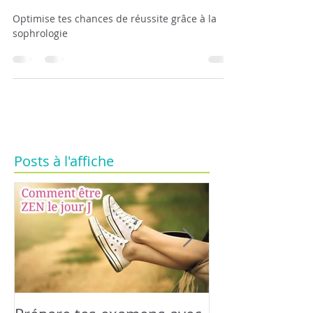
examens BREVET-BAC-
CONCOURS…
Optimise tes chances de réussite grâce à la
sophrologie
Posts à l'affiche