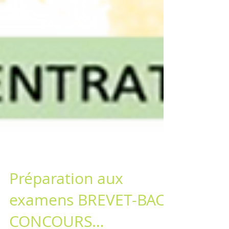
Préparation aux