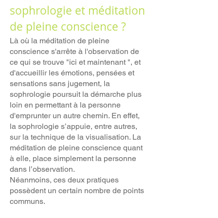
sophrologie et méditation
de pleine conscience ?
Là où la méditation de pleine
conscience s'arrête à l'observation de
ce qui se trouve "ici et maintenant ", et
d'accueillir les émotions, pensées et
sensations sans jugement, la
sophrologie poursuit la démarche plus
loin en permettant à la personne
d'emprunter un autre chemin. En effet,
l
a sophrologie s’appuie, entre autres,
sur la technique de la visualisation. La
méditation de pleine conscience quant
à elle, place simplement la personne
dans l’observation.
Néanmoins, ces deux pratiques
possèdent un certain nombre de points
communs.