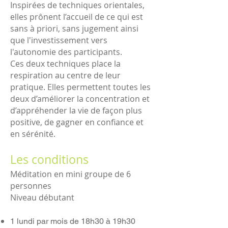
Inspirées de techniques orientales,
elles prônent l’accueil de ce qui est
sans à priori, sans jugement ainsi
que l'investissement vers
l'autonomie des participants.
Ces deux techniques place la
respiration au centre de leur
pratique. Elles permettent toutes les
deux d’améliorer la concentration et
d’appréhender la vie de façon plus
positive, de gagner en confiance et
en sérénité.
Les condition
s
Méditation en mini groupe de 6
personnes
Niveau débutant
1 lundi par mois de 18h30 à 19h30