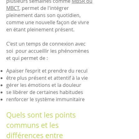
plusieurs semaines comme
MBSR ou
MBCT
, permet de l'intégrer
pleinement dans son quotidien,
comme une nouvelle façon de vivre
en étant pleinement présent.
C'est un temps de connexion avec
soi pour accueillir les phénomènes
et qui permet de :
Apaiser l’esprit et prendre du recul
être plus présent et attentif à la vie
gérer les émotions et la douleur
se libérer de certaines habitudes
renforcer le système immunitaire
Quels sont les points
communs et les
différences entre