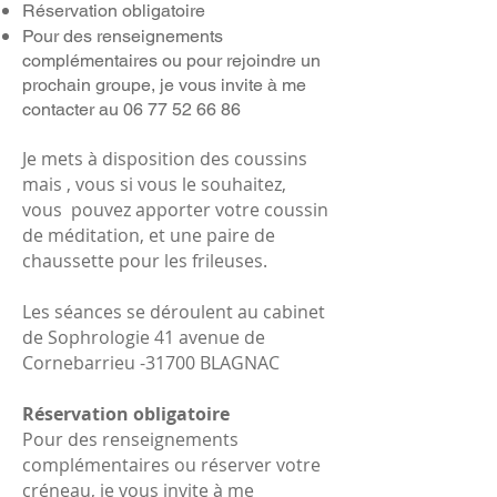
Réservation obligatoire
Pour des renseignements
complémentaires ou pour rejoindre un
prochain groupe, je vous invite à me
contacter au
06 77 52 66 86
Je mets à disposition des coussins
mais , vous si vous le souhaitez,
vous pouvez apporter votre coussin
de méditation, et une paire de
chaussette pour les frileuses.
Les séances se déroulent au cabinet
de Sophrologie 41 avenue de
Cornebarrieu -31700 BLAGNAC
Réservation obligatoire
Pour des renseignements
complémentaires ou réserver votre
créneau, je vous invite à me