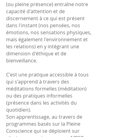
(ou pleine présence) entraîne notre
capacité d'attention et d
e
discernement à ce qui est présent
dans l'instant (nos pensées, nos
émotions, nos sensations physiques,
mais également l'environnement et
les relations) en y intégrant une
dimension d'éthique et de
bienveillance.
C'est une pratique accessible à tous
qui s'apprend à travers des
méditations formelles (méditation)
ou des pratiques informelles
(présence dans les activités du
quotidien).
Son apprentissage, au travers de
programmes basés sur la Pleine
Conscience qui se déploient sur