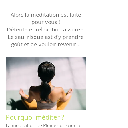
A
lors la méditation est faite
pour vous !
Détente et relaxation assurée.
Le seul risque est d’y prendre
goût et de vouloir revenir…
Pourquoi méditer ?
La méditation de Pleine conscience