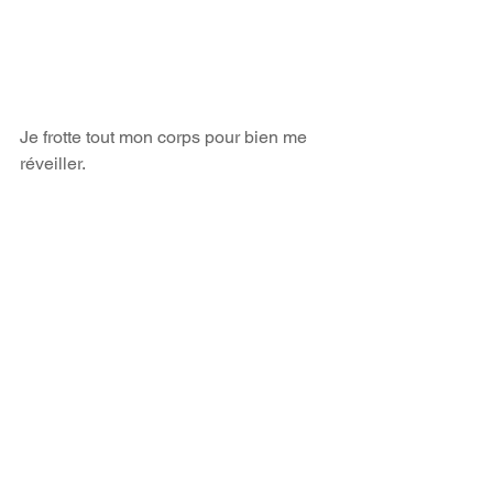
Je frotte tout mon corps pour bien me 
réveiller. 