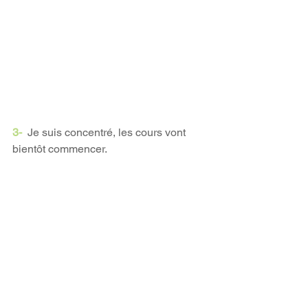
3- 
 Je suis concentré, les cours vont 
bientôt commencer.