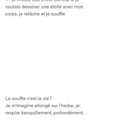
voulais dessiner une étoile avec mon 
corps. je relâche et je souffle
Le souffle c'est la vie !
Je m'imagine allongé sur l'herbe, je 
respire tranquillement, profondément.