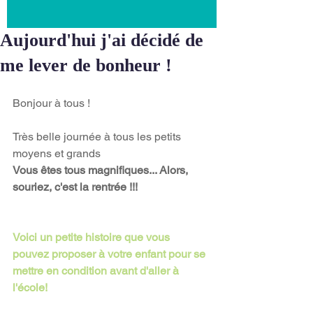
Aujourd'hui j'ai décidé de
me lever de bonheur !
Bonjour à tous !
Très belle journée à tous les petits 
moyens et grands 
Vous êtes tous magnifiques... Alors, 
souriez, c'est la rentrée !!!
Voici un petite histoire que vous 
pouvez proposer à votre enfant pour se 
mettre en condition avant d'aller à 
l'école!