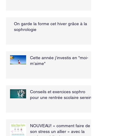
On garde la forme cet hiver grâce à la
sophrologie
Cette année j’investis en "moi-
m'aime"
Conseils et exercices sophro
pour une rentrée scolaire sereine
NOUVEAU! « comment faire de
son stress un allier » avec la