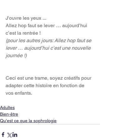
J'ouvre les yeux ...
Allez hop faut se lever … aujourd’hui 
c’est la rentrée !
(pour les autres jours: Allez hop faut se 
lever … aujourd’hui c’est une nouvelle 
journée !)
Ceci est une trame, soyez créatifs pour 
adapter cette histoire en fonction de 
vos enfants.
Adultes
Bien-être
Qu'est ce que la sophrologie