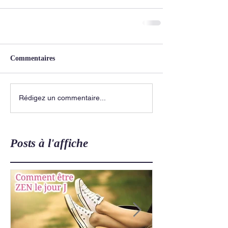
Commentaires
Rédigez un commentaire...
Posts à l'affiche