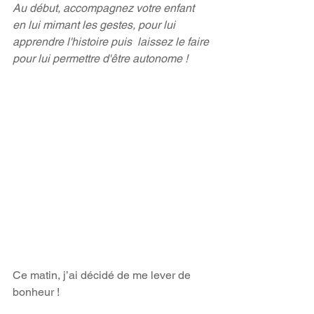
Au début, accompagnez votre enfant 
en lui mimant les gestes, pour lui 
apprendre l'histoire puis  laissez le faire 
pour lui permettre d'être autonome !
Ce matin, j’ai décidé de me lever de 
bonheur !