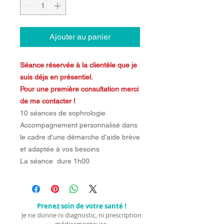
Ajouter au panier
Séance réservée à la clientèle que je
suis déja en présentiel.
Pour une première consultation merci
de me contacter !
10 séances de sophrologie
Accompagnement personnalisé dans
le cadre d'une démarche d'aide brève
et adaptée à vos besoins
La séance dure 1h00
Prenez soin de votre santé !
Je ne donne ni diagnostic, ni prescription